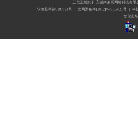
三七互娱旗下·安徽尚趣玩网络科技有限
软著登字第0387721号
|
文网游备字[2012]W-SLG021号
|
科技
文化市