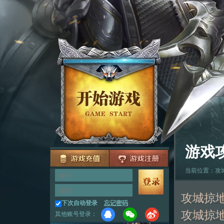
游戏
当前位置：
攻
攻城掠地
下次自动登录
忘记密码
攻城掠
其他账号登录：