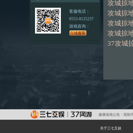
攻城掠地
客服电话：
攻城掠地
0553-8125237
攻城掠
游戏咨询：
攻城掠
37攻
健康游戏公告：
抵制
关于三七互娱